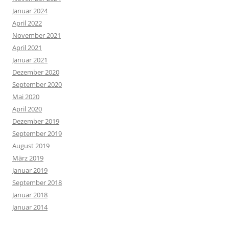
Januar 2024
April 2022
November 2021
April 2021
Januar 2021
Dezember 2020
September 2020
Mai 2020
April 2020
Dezember 2019
September 2019
August 2019
März 2019
Januar 2019
September 2018
Januar 2018
Januar 2014