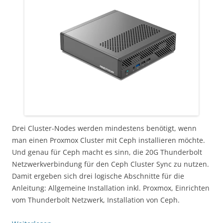
Drei Cluster-Nodes werden mindestens benötigt, wenn
man einen Proxmox Cluster mit Ceph installieren möchte.
Und genau für Ceph macht es sinn, die 20G Thunderbolt
Netzwerkverbindung für den Ceph Cluster Sync zu nutzen.
Damit ergeben sich drei logische Abschnitte für die
Anleitung: Allgemeine Installation inkl. Proxmox, Einrichten
vom Thunderbolt Netzwerk, Installation von Ceph.