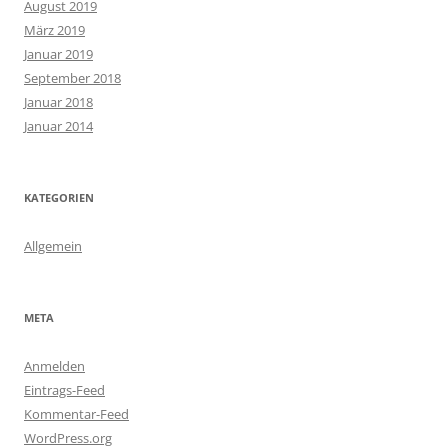
August 2019
März 2019
Januar 2019
September 2018
Januar 2018
Januar 2014
KATEGORIEN
Allgemein
META
Anmelden
Eintrags-Feed
Kommentar-Feed
WordPress.org