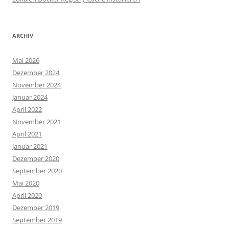
ARCHIV
Mai 2026
Dezember 2024
November 2024
Januar 2024
April 2022
November 2021
April 2021
Januar 2021
Dezember 2020
September 2020
Mai 2020
April 2020
Dezember 2019
September 2019