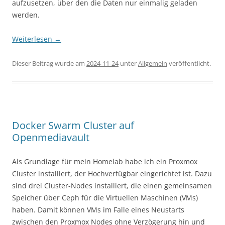
aufzusetzen, über den die Daten nur einmalig geladen
werden.
Weiterlesen
→
Dieser Beitrag wurde am
2024-11-24
unter
Allgemein
veröffentlicht.
Docker Swarm Cluster auf
Openmediavault
Als Grundlage für mein Homelab habe ich ein Proxmox
Cluster installiert, der Hochverfügbar eingerichtet ist. Dazu
sind drei Cluster-Nodes installiert, die einen gemeinsamen
Speicher über Ceph für die Virtuellen Maschinen (VMs)
haben. Damit können VMs im Falle eines Neustarts
zwischen den Proxmox Nodes ohne Verzögerung hin und