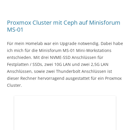
Proxmox Cluster mit Ceph auf Minisforum
MS-01
Für mein Homelab war ein Upgrade notwendig. Dabei habe
ich mich für die Minisforum MS-01 Mini-Workstations
entschieden. Mit drei NVME-SSD Anschlüssen für
Festplatten / SSDs, zwei 10G LAN und zwei 2,5G LAN
Anschlüssen, sowie zwei Thunderbolt Anschlüssen ist
dieser Rechner hervorragend ausgestattet für ein Proxmox
Cluster.