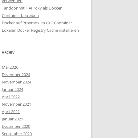
verwenden
Tandoor mit HAProxy als Docker
Container betreiben
Docker auf Proxmox im LXC Container
Lokalen Docker Registry Cache installieren
ARCHIV
Mai 2026
Dezember 2024
November 2024
Januar 2024
April 2022
November 2021
April 2021
Januar 2021
Dezember 2020
September 2020