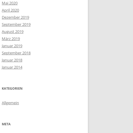
Mai 2020
April 2020
Dezember 2019
September 2019
August 2019
März 2019
Januar 2019
September 2018
Januar 2018
Januar 2014
KATEGORIEN
Allgemein
META