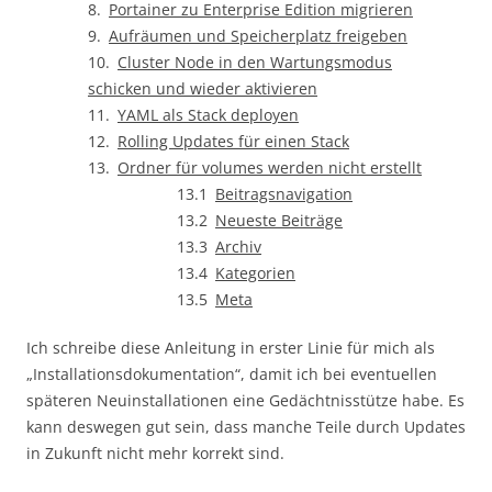
Portainer zu Enterprise Edition migrieren
Aufräumen und Speicherplatz freigeben
Cluster Node in den Wartungsmodus
schicken und wieder aktivieren
YAML als Stack deployen
Rolling Updates für einen Stack
Ordner für volumes werden nicht erstellt
Beitragsnavigation
Neueste Beiträge
Archiv
Kategorien
Meta
Ich schreibe diese Anleitung in erster Linie für mich als
„Installationsdokumentation“, damit ich bei eventuellen
späteren Neuinstallationen eine Gedächtnisstütze habe. Es
kann deswegen gut sein, dass manche Teile durch Updates
in Zukunft nicht mehr korrekt sind.