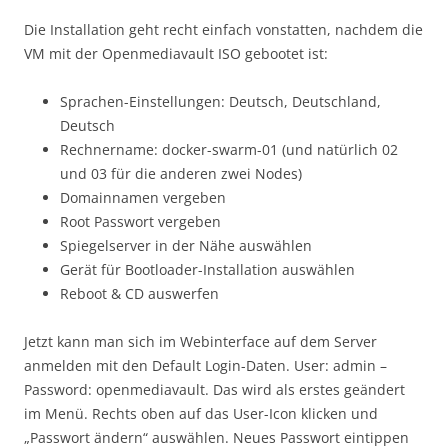
Die Installation geht recht einfach vonstatten, nachdem die
VM mit der Openmediavault ISO gebootet ist:
Sprachen-Einstellungen: Deutsch, Deutschland,
Deutsch
Rechnername: docker-swarm-01 (und natürlich 02
und 03 für die anderen zwei Nodes)
Domainnamen vergeben
Root Passwort vergeben
Spiegelserver in der Nähe auswählen
Gerät für Bootloader-Installation auswählen
Reboot & CD auswerfen
Jetzt kann man sich im Webinterface auf dem Server
anmelden mit den Default Login-Daten. User: admin –
Password: openmediavault. Das wird als erstes geändert
im Menü. Rechts oben auf das User-Icon klicken und
„Passwort ändern“ auswählen. Neues Passwort eintippen