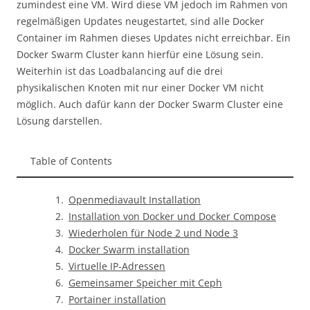
zumindest eine VM. Wird diese VM jedoch im Rahmen von
regelmäßigen Updates neugestartet, sind alle Docker
Container im Rahmen dieses Updates nicht erreichbar. Ein
Docker Swarm Cluster kann hierfür eine Lösung sein.
Weiterhin ist das Loadbalancing auf die drei
physikalischen Knoten mit nur einer Docker VM nicht
möglich. Auch dafür kann der Docker Swarm Cluster eine
Lösung darstellen.
Table of Contents
Openmediavault Installation
Installation von Docker und Docker Compose
Wiederholen für Node 2 und Node 3
Docker Swarm installation
Virtuelle IP-Adressen
Gemeinsamer Speicher mit Ceph
Portainer installation