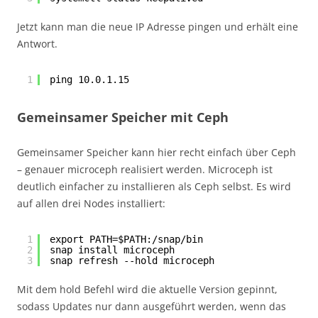
Jetzt kann man die neue IP Adresse pingen und erhält eine
Antwort.
1
ping 10.0.1.15
Gemeinsamer Speicher mit Ceph
Gemeinsamer Speicher kann hier recht einfach über Ceph
– genauer microceph realisiert werden. Microceph ist
deutlich einfacher zu installieren als Ceph selbst. Es wird
auf allen drei Nodes installiert:
1
export PATH=$PATH:/snap/bin
2
snap install microceph
3
snap refresh --hold microceph
Mit dem hold Befehl wird die aktuelle Version gepinnt,
sodass Updates nur dann ausgeführt werden, wenn das