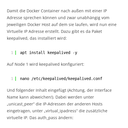
Damit die Docker Container nach außen mit einer IP
Adresse sprechen können und zwar unabhängig vom
jeweiligen Docker Host auf dem sie laufen, wird nun eine
Virtuelle IP Adresse erstellt. Dazu gibt es da Paket
keepalived, das installiert wird:
1
apt install keepalived -y
Auf Node 1 wird keepalived konfiguriert:
1
nano /etc/keepalived/keepalived.conf
Und folgender Inhalt eingefügt (Achtung, der Interface
Name kann abweichen!). Dabei werden unter
„unicast_peer“ die IP-Adressen der anderen Hosts
eingetragen, unter „virtual_ipadress“ die zusätzliche
virtuelle IP. Das auth_pass ändern: