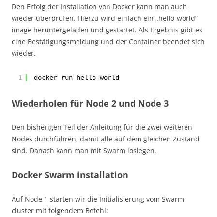
Den Erfolg der Installation von Docker kann man auch
wieder überprüfen. Hierzu wird einfach ein „hello-world“
image heruntergeladen und gestartet. Als Ergebnis gibt es
eine Bestätigungsmeldung und der Container beendet sich
wieder.
1
docker run hello-world
Wiederholen für Node 2 und Node 3
Den bisherigen Teil der Anleitung für die zwei weiteren
Nodes durchführen, damit alle auf dem gleichen Zustand
sind. Danach kann man mit Swarm loslegen.
Docker Swarm installation
Auf Node 1 starten wir die Initialisierung vom Swarm
cluster mit folgendem Befehl: