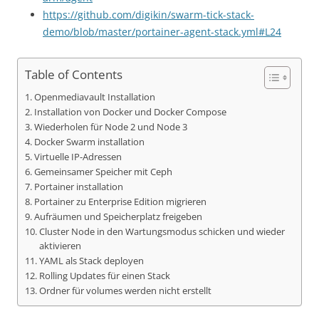
https://github.com/digikin/swarm-tick-stack-
demo/blob/master/portainer-agent-stack.yml#L24
Table of Contents
Openmediavault Installation
Installation von Docker und Docker Compose
Wiederholen für Node 2 und Node 3
Docker Swarm installation
Virtuelle IP-Adressen
Gemeinsamer Speicher mit Ceph
Portainer installation
Portainer zu Enterprise Edition migrieren
Aufräumen und Speicherplatz freigeben
Cluster Node in den Wartungsmodus schicken und wieder
aktivieren
YAML als Stack deployen
Rolling Updates für einen Stack
Ordner für volumes werden nicht erstellt