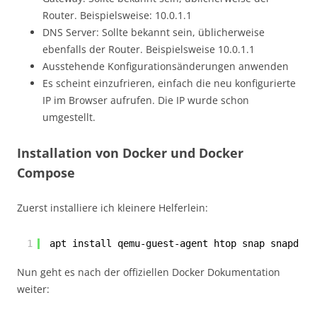
Router. Beispielsweise: 10.0.1.1
DNS Server: Sollte bekannt sein, üblicherweise
ebenfalls der Router. Beispielsweise 10.0.1.1
Ausstehende Konfigurationsänderungen anwenden
Es scheint einzufrieren, einfach die neu konfigurierte
IP im Browser aufrufen. Die IP wurde schon
umgestellt.
Installation von Docker und Docker
Compose
Zuerst installiere ich kleinere Helferlein:
1
apt install qemu-guest-agent htop snap snapd -y
Nun geht es nach der offiziellen Docker Dokumentation
weiter: