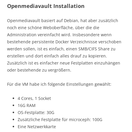
Openmediavault Installation
Openmediavault basiert auf Debian, hat aber zusätzlich
noch eine schöne Weboberfläche, über die die
Administration vereinfacht wird. Insbesondere wenn
bestehende persistente Docker Verzeichnisse verschoben
werden sollen, ist es einfach, einen SMB/CIFS Share zu
erstellen und dort einfach alles drauf zu kopieren.
Zusätzlich ist es einfacher neue Festplatten einzuhängen
oder bestehende zu vergrößern.
Für die VM habe ich folgende Einstellungen gewählt:
4 Cores, 1 Socket
16G RAM
OS-Festplatte: 30G
Zusätzliche Festplatte für microceph: 100G
Eine Netzwerkkarte