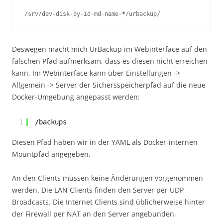
/srv/dev-disk-by-id-md-name-
*
/urbackup/
Deswegen macht mich UrBackup im Webinterface auf den
falschen Pfad aufmerksam, dass es diesen nicht erreichen
kann. Im Webinterface kann über Einstellungen ->
Allgemein -> Server der Sichersspeicherpfad auf die neue
Docker-Umgebung angepasst werden:
1
/backups
Diesen Pfad haben wir in der YAML als Docker-internen
Mountpfad angegeben.
An den Clients müssen keine Änderungen vorgenommen
werden. Die LAN Clients finden den Server per UDP
Broadcasts. Die Internet Clients sind üblicherweise hinter
der Firewall per NAT an den Server angebunden,