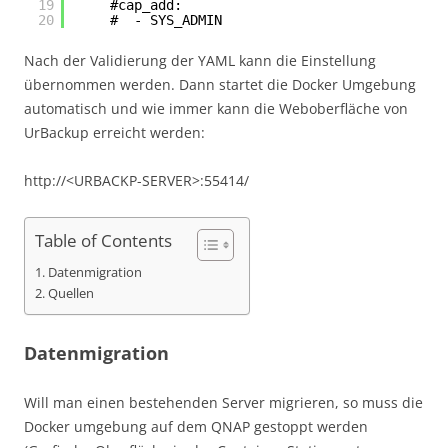
19
#cap_add:
20
#  - SYS_ADMIN
Nach der Validierung der YAML kann die Einstellung
übernommen werden. Dann startet die Docker Umgebung
automatisch und wie immer kann die Weboberfläche von
UrBackup erreicht werden:
http://<URBACKP-SERVER>:55414/
Table of Contents
Datenmigration
Quellen
Datenmigration
Will man einen bestehenden Server migrieren, so muss die
Docker umgebung auf dem QNAP gestoppt werden