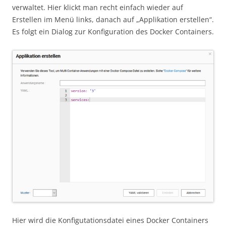
verwaltet. Hier klickt man recht einfach wieder auf
Erstellen im Menü links, danach auf „Applikation erstellen“.
Es folgt ein Dialog zur Konfiguration des Docker Containers.
Hier wird die Konfigutationsdatei eines Docker Containers