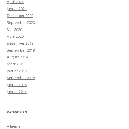
April 2021
Januar 2021
Dezember 2020
September 2020
Mai 2020
April 2020
Dezember 2019
September 2019
August 2019
März 2019
Januar 2019
September 2018
Januar 2018
Januar 2014
KATEGORIEN
Allgemein