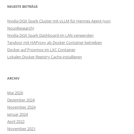
NEUESTE BEITRÄGE
Nvidia DGX Spark Cluster mit vLLM für Hermes Agent (von
NousResearch)
Nvidia DGX Spark Dashboard im LAN verwenden
Tandoor mit HAProxy als Docker Container betreiben
Docker auf Proxmox im LXC Container
Lokalen Docker Registry Cache installieren
ARCHIV
Mai 2026
Dezember 2024
November 2024
Januar 2024
April 2022
November 2021