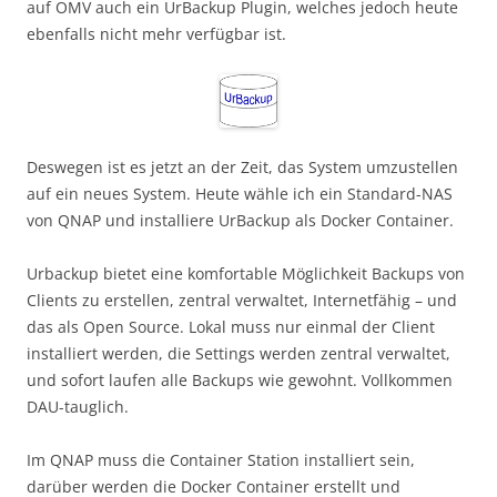
auf OMV auch ein UrBackup Plugin, welches jedoch heute
ebenfalls nicht mehr verfügbar ist.
Deswegen ist es jetzt an der Zeit, das System umzustellen
auf ein neues System. Heute wähle ich ein Standard-NAS
von QNAP und installiere UrBackup als Docker Container.
Urbackup bietet eine komfortable Möglichkeit Backups von
Clients zu erstellen, zentral verwaltet, Internetfähig – und
das als Open Source. Lokal muss nur einmal der Client
installiert werden, die Settings werden zentral verwaltet,
und sofort laufen alle Backups wie gewohnt. Vollkommen
DAU-tauglich.
Im QNAP muss die Container Station installiert sein,
darüber werden die Docker Container erstellt und