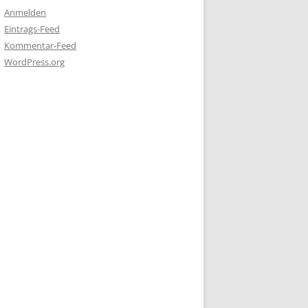
Anmelden
Eintrags-Feed
Kommentar-Feed
WordPress.org