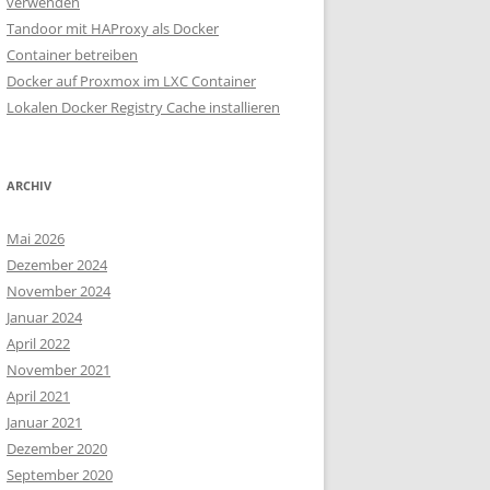
verwenden
Tandoor mit HAProxy als Docker
Container betreiben
Docker auf Proxmox im LXC Container
Lokalen Docker Registry Cache installieren
ARCHIV
Mai 2026
Dezember 2024
November 2024
Januar 2024
April 2022
November 2021
April 2021
Januar 2021
Dezember 2020
September 2020