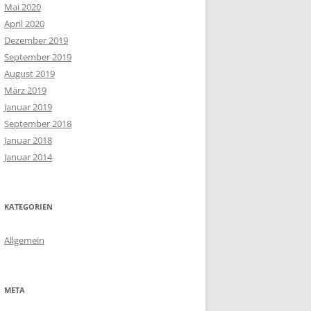
Mai 2020
April 2020
Dezember 2019
September 2019
August 2019
März 2019
Januar 2019
September 2018
Januar 2018
Januar 2014
KATEGORIEN
Allgemein
META