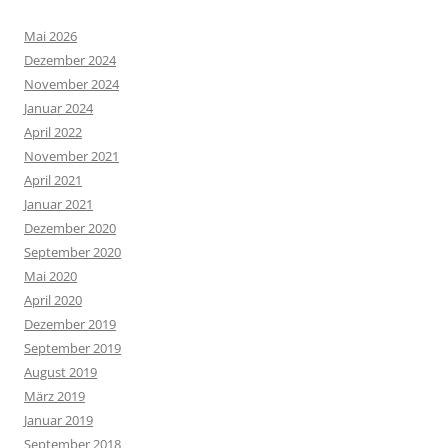
Mai 2026
Dezember 2024
November 2024
Januar 2024
April 2022
November 2021
April 2021
Januar 2021
Dezember 2020
September 2020
Mai 2020
April 2020
Dezember 2019
September 2019
August 2019
März 2019
Januar 2019
September 2018